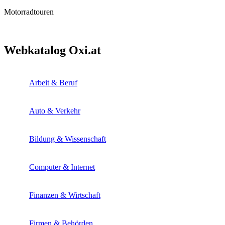
Motorradtouren
Webkatalog Oxi.at
Arbeit & Beruf
Auto & Verkehr
Bildung & Wissenschaft
Computer & Internet
Finanzen & Wirtschaft
Firmen & Behörden