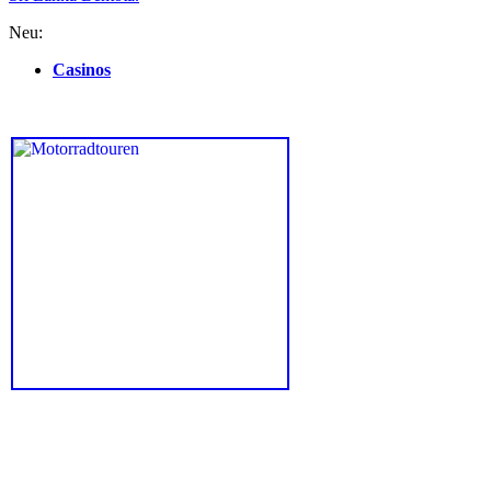
Neu:
Casinos