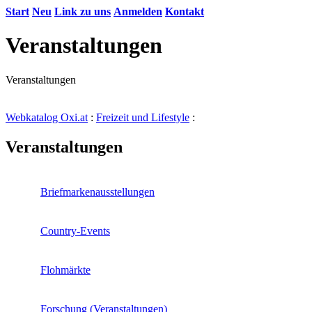
Start
Neu
Link zu uns
Anmelden
Kontakt
Veranstaltungen
Veranstaltungen
Webkatalog Oxi.at
:
Freizeit und Lifestyle
:
Veranstaltungen
Briefmarkenausstellungen
Country-Events
Flohmärkte
Forschung (Veranstaltungen)