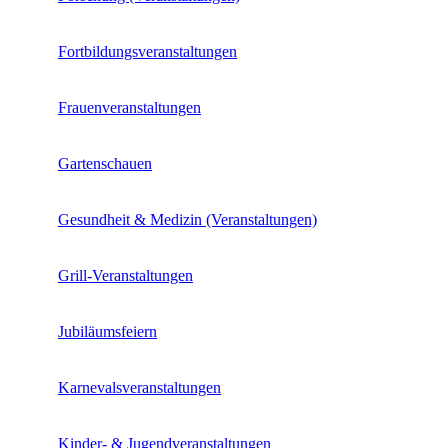
Fortbildungsveranstaltungen
Frauenveranstaltungen
Gartenschauen
Gesundheit & Medizin (Veranstaltungen)
Grill-Veranstaltungen
Jubiläumsfeiern
Karnevalsveranstaltungen
Kinder- & Jugendveranstaltungen