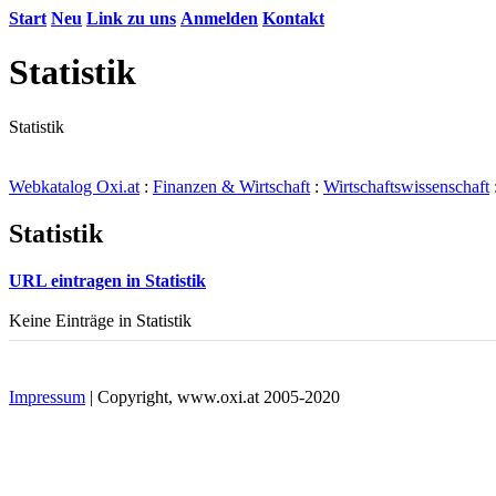
Start
Neu
Link zu uns
Anmelden
Kontakt
Statistik
Statistik
Webkatalog Oxi.at
:
Finanzen & Wirtschaft
:
Wirtschaftswissenschaft
Statistik
URL eintragen in Statistik
Keine Einträge in Statistik
Impressum
| Copyright, www.oxi.at 2005-2020