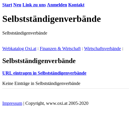
Start
Neu
Link zu uns
Anmelden
Kontakt
Selbstständigenverbände
Selbstständigenverbände
Webkatalog Oxi.at
:
Finanzen & Wirtschaft
:
Wirtschaftsverbände
:
Selbstständigenverbände
URL eintragen in Selbstständigenverbände
Keine Einträge in Selbstständigenverbände
Impressum
| Copyright, www.oxi.at 2005-2020