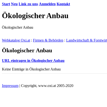
Start
Neu
Link zu uns
Anmelden
Kontakt
Ökologischer Anbau
Ökologischer Anbau
Webkatalog Oxi.at
:
Firmen & Behörden
:
Landwirtschaft & Forstwirt
Ökologischer Anbau
URL eintragen in Ökologischer Anbau
Keine Einträge in Ökologischer Anbau
Impressum
| Copyright, www.oxi.at 2005-2020