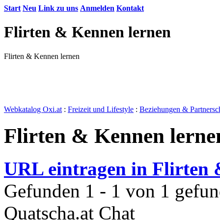
Start
Neu
Link zu uns
Anmelden
Kontakt
Flirten & Kennen lernen
Flirten & Kennen lernen
Webkatalog Oxi.at
:
Freizeit und Lifestyle
:
Beziehungen & Partnersc
Flirten & Kennen lerne
URL eintragen in Flirten
Gefunden 1 - 1 von 1 gefun
Quatscha.at Chat