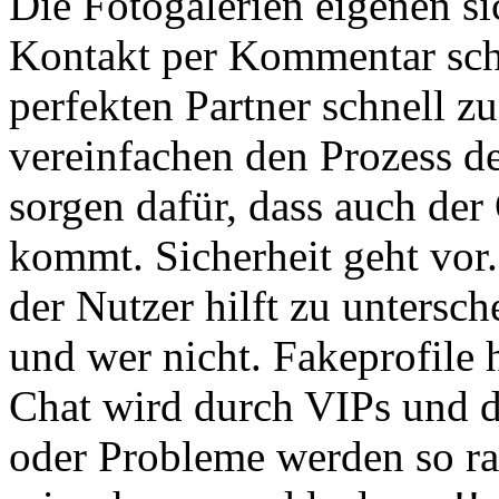
Die Fotogalerien eigenen si
Kontakt per Kommentar schl
perfekten Partner schnell zu
vereinfachen den Prozess d
sorgen dafür, dass auch der
kommt. Sicherheit geht vor.
der Nutzer hilft zu untersch
und wer nicht. Fakeprofile
Chat wird durch VIPs und 
oder Probleme werden so ra