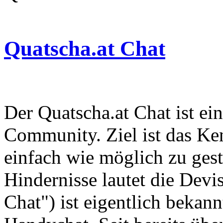
Quatscha.at Chat
Der Quatscha.at Chat ist ei
Community. Ziel ist das Ke
einfach wie möglich zu ges
Hindernisse lautet die Devi
Chat") ist eigentlich bekann