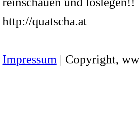
reinschauen und loslegen!!
http://quatscha.at
Impressum
| Copyright, ww