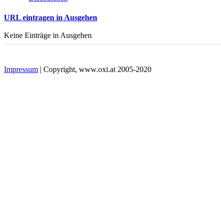
URL eintragen in Ausgehen
Keine Einträge in Ausgehen
Impressum
| Copyright, www.oxi.at 2005-2020