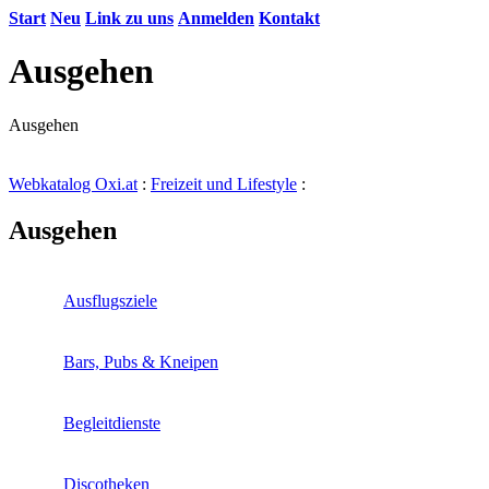
Start
Neu
Link zu uns
Anmelden
Kontakt
Ausgehen
Ausgehen
Webkatalog Oxi.at
:
Freizeit und Lifestyle
:
Ausgehen
Ausflugsziele
Bars, Pubs & Kneipen
Begleitdienste
Discotheken