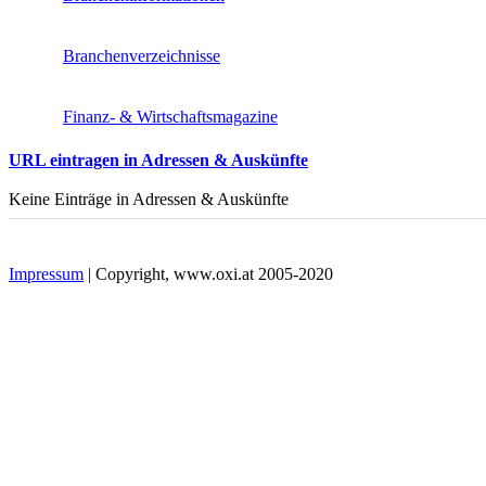
Branchenverzeichnisse
Finanz- & Wirtschaftsmagazine
URL eintragen in Adressen & Auskünfte
Keine Einträge in Adressen & Auskünfte
Impressum
| Copyright, www.oxi.at 2005-2020