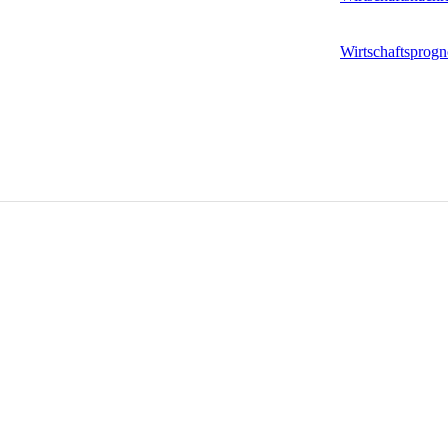
Wirtschaftsprogn