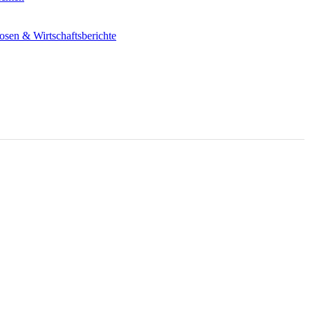
osen & Wirtschaftsberichte