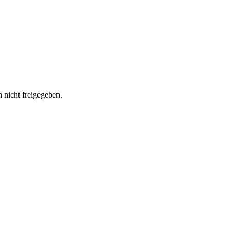
 nicht freigegeben.