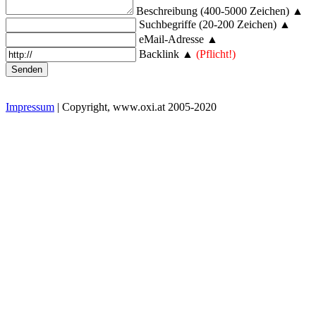
Beschreibung (400-5000 Zeichen) ▲
Suchbegriffe (20-200 Zeichen) ▲
eMail-Adresse ▲
Backlink ▲
(Pflicht!)
Impressum
| Copyright, www.oxi.at 2005-2020